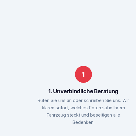
1. Unverbindliche Beratung
Rufen Sie uns an oder schreiben Sie uns. Wir
klären sofort, welches Potenzial in Ihrem
Fahrzeug steckt und beseitigen alle
Bedenken.