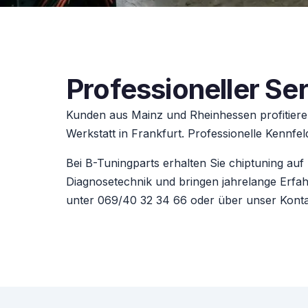
Professioneller Ser
Kunden aus Mainz und Rheinhessen profitiere
Werkstatt in Frankfurt. Professionelle Kennfe
Bei B-Tuningparts erhalten Sie chiptuning au
Diagnosetechnik und bringen jahrelange Erfahr
unter 069/40 32 34 66 oder über unser
Kont