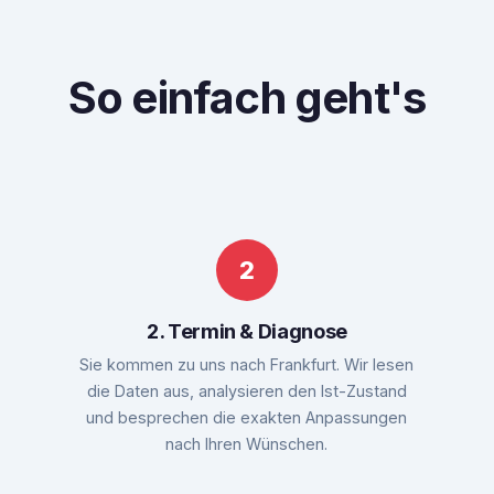
So einfach geht's
2. Termin & Diagnose
Sie kommen zu uns nach Frankfurt. Wir lesen
die Daten aus, analysieren den Ist-Zustand
und besprechen die exakten Anpassungen
nach Ihren Wünschen.