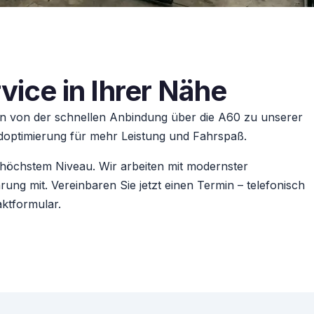
vice in Ihrer Nähe
n von der schnellen Anbindung über die A60 zu unserer
ldoptimierung für mehr Leistung und Fahrspaß.
f höchstem Niveau. Wir arbeiten mit modernster
ung mit. Vereinbaren Sie jetzt einen Termin – telefonisch
aktformular
.