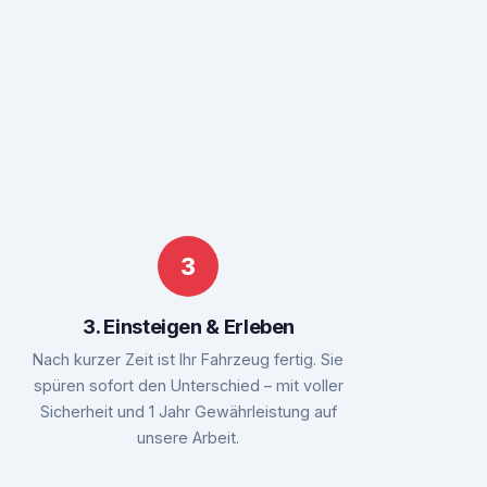
3. Einsteigen & Erleben
Nach kurzer Zeit ist Ihr Fahrzeug fertig. Sie
spüren sofort den Unterschied – mit voller
Sicherheit und 1 Jahr Gewährleistung auf
unsere Arbeit.